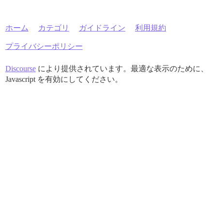
ホーム
カテゴリ
ガイドライン
利用規約
プライバシーポリシー
Discourse
により提供されています。最適な表示のために、
Javascript を有効にしてください。