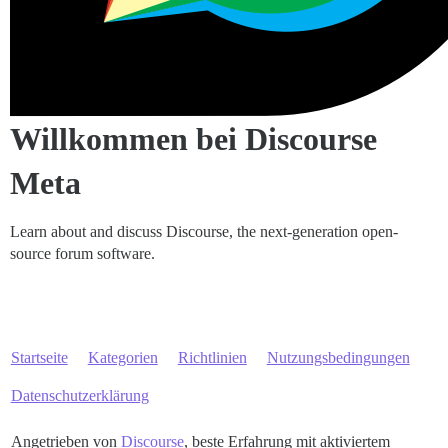
Willkommen bei Discourse
Meta
Learn about and discuss Discourse, the next-generation open-
source forum software.
Startseite
Kategorien
Richtlinien
Nutzungsbedingungen
Datenschutzerklärung
Angetrieben von
Discourse
, beste Erfahrung mit aktiviertem