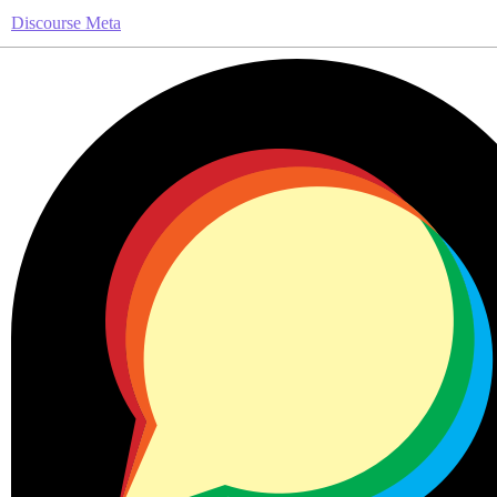
Discourse Meta