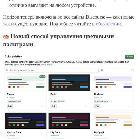
отлично выглядит на любом устройстве.
Horizon теперь включена во все сайты Discourse — как новые,
так и существующие. Подробнее читайте в
объявлении
.
Новый способ управления цветовыми
палитрами