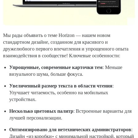
Мы рады объявить о теме Horizon — нашем новом
стандартном дизайне, созданном для красивого и
дружелюбного первого впечатления и упрощенного опыта
взаимодействия в сообществе! Ключевые особенности:
Упрощенные, современные карточки тем
: Меньше
визуального шума, больше фокуса.
Увеличенный размер текста в области чтения
:
Улучшает читаемость, особенно на мобильных
устройствах.
Несколько цветовых палитр
: Встроенные варианты для
лучшей персонализации.
Оптимизировано для нетехнических администраторов
:
Дизайн «из коробки» с минимальной настройкой, который