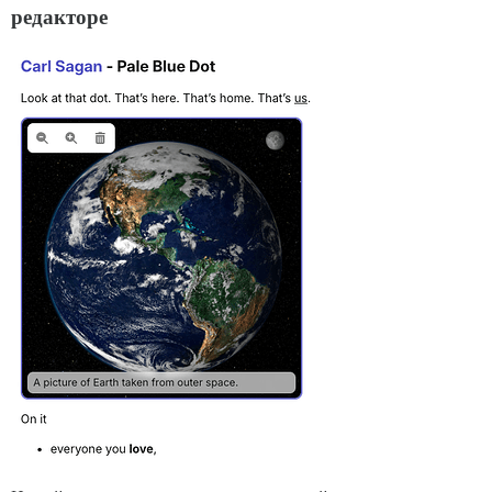
редакторе