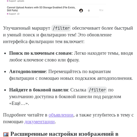
Улучшенный маршрут
/filter
обеспечивает более быстрый
и умный поиск и фильтрацию тем! Это обновление
интерфейса фильтрации тем включает:
Поиск по ключевым словам
: Легко находите темы, вводя
любое ключевое слово или фразу.
Автодополнение
: Перемещайтесь по вариантам
фильтрации с помощью новых подсказок автодополнения.
Найдите в боковой панели
: Ссылка
/filter
по
умолчанию доступна в боковой панели под разделом
«Ещё…».
Подробнее читайте в
объявлении
, а также углубитесь в тему с
помощью
документации
.
Расширенные настройки изображений в