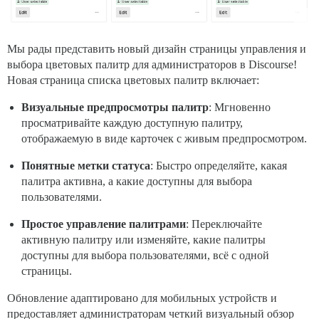
Мы рады представить новый дизайн страницы управления и
выбора цветовых палитр для администраторов в Discourse!
Новая страница списка цветовых палитр включает:
Визуальные предпросмотры палитр
: Мгновенно
просматривайте каждую доступную палитру,
отображаемую в виде карточек с живым предпросмотром.
Понятные метки статуса
: Быстро определяйте, какая
палитра активна, а какие доступны для выбора
пользователями.
Простое управление палитрами
: Переключайте
активную палитру или изменяйте, какие палитры
доступны для выбора пользователями, всё с одной
страницы.
Обновление адаптировано для мобильных устройств и
предоставляет администраторам четкий визуальный обзор