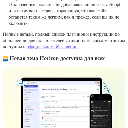
Отключенные плагины не добавляют лишнего JavaScript
или нагрузки на сервер, гарантируя, что ваш сайт
останется таким же легким, как и прежде, если вы их не
включите.
Полные детали, полный список плагинов и инструкции по
обновлению для пользователей с самостоятельным хостингом
доступны в
официальном объявлении
.
Новая тема Horizon доступна для всех