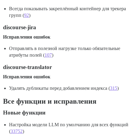
Всегда показывать закреплённый контейнер для трекера
групп (
92
)
discourse-jira
Исправления ошибок
Отправлять в полезной нагрузке только обязательные
атрибуты полей (
107
)
discourse-translator
Исправления ошибок
Удалять дубликаты перед добавлением индекса (
315
)
Все функции и исправления
Новые функции
Настройка модели LLM по умолчанию для всех функций
(
33752
)