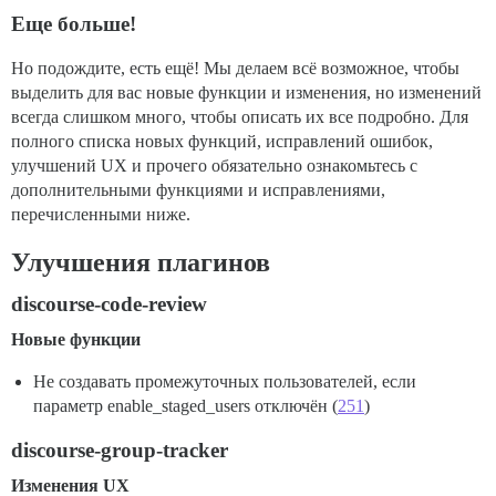
Еще больше!
Но подождите, есть ещё! Мы делаем всё возможное, чтобы
выделить для вас новые функции и изменения, но изменений
всегда слишком много, чтобы описать их все подробно. Для
полного списка новых функций, исправлений ошибок,
улучшений UX и прочего обязательно ознакомьтесь с
дополнительными функциями и исправлениями,
перечисленными ниже.
Улучшения плагинов
discourse-code-review
Новые функции
Не создавать промежуточных пользователей, если
параметр enable_staged_users отключён (
251
)
discourse-group-tracker
Изменения UX