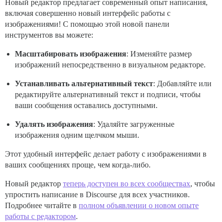
Новый редактор предлагает современный опыт написания,
включая совершенно новый интерфейс работы с
изображениями! С помощью этой новой панели
инструментов вы можете:
Масштабировать изображения
: Изменяйте размер
изображений непосредственно в визуальном редакторе.
Устанавливать альтернативный текст
: Добавляйте или
редактируйте альтернативный текст и подписи, чтобы
ваши сообщения оставались доступными.
Удалять изображения
: Удаляйте загруженные
изображения одним щелчком мыши.
Этот удобный интерфейс делает работу с изображениями в
ваших сообщениях проще, чем когда-либо.
Новый редактор
теперь доступен во всех сообществах
, чтобы
упростить написание в Discourse для всех участников.
Подробнее читайте в
полном объявлении о новом опыте
работы с редактором
.