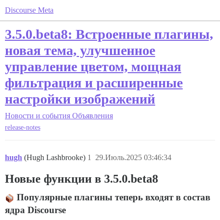
Discourse Meta
3.5.0.beta8: Встроенные плагины,
новая тема, улучшенное
управление цветом, мощная
фильтрация и расширенные
настройки изображений
Новости и события
Объявления
release-notes
hugh
(Hugh Lashbrooke)
1
29.Июль.2025 03:46:34
Новые функции в 3.5.0.beta8
Популярные плагины теперь входят в состав
ядра Discourse