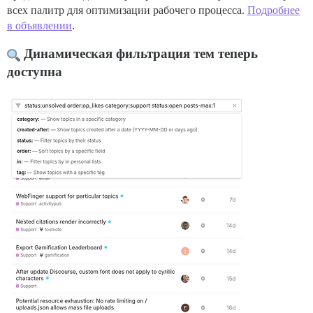
всех палитр для оптимизации рабочего процесса.
Подробнее
в объявлении
.
Динамическая фильтрация тем теперь
доступна