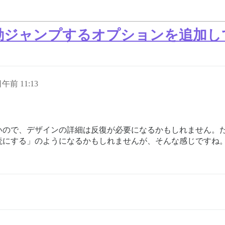
動ジャンプするオプションを追加し
日午前 11:13
いので、デザインの詳細は反復が必要になるかもしれません。
読にする」のようになるかもしれませんが、そんな感じですね