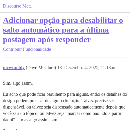
Discourse Meta
Adicionar opção para desabilitar o
salto automático para a última
postagem após responder
Contribuir
Funcionalidade
mcwumbly
(Dave McClure)
18
Dezembro 4, 2025, 11:13am
Sim, algo assim.
Eu acho que pode ficar barulhento para alguns, então os detalhes do
design podem precisar de alguma iteração. Talvez precise ser
dispensável, ou talvez seja dispensado automaticamente depois que
você sair do tópico, ou talvez seja “marcar como não lido a partir
daqui”… mas algo assim, sim.