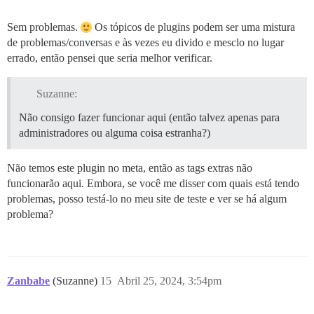
Sem problemas.
Os tópicos de plugins podem ser uma mistura
de problemas/conversas e às vezes eu divido e mesclo no lugar
errado, então pensei que seria melhor verificar.
Suzanne:
Não consigo fazer funcionar aqui (então talvez apenas para
administradores ou alguma coisa estranha?)
Não temos este plugin no meta, então as tags extras não
funcionarão aqui. Embora, se você me disser com quais está tendo
problemas, posso testá-lo no meu site de teste e ver se há algum
problema?
Zanbabe
(Suzanne)
15
Abril 25, 2024, 3:54pm