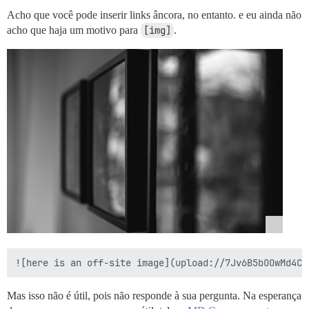
Acho que você pode inserir links âncora, no entanto. e eu ainda não
acho que haja um motivo para
[img]
.
Mas isso não é útil, pois não responde à sua pergunta. Na esperança