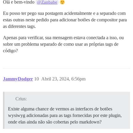
Olá e bem-vindo
@Zanbabe
Eu posso ter pego sua postagem acidentalmente e a separado com
estas outras neste pedido para adicionar botões de compositor para
as diferentes tags.
Apenas para verificar, sua mensagem estava conectada a isso, ou
sobre um problema separado de como usar as próprias tags de
código?
JammyDodger
10
Abril 23, 2024, 6:56pm
Crius:
Existe alguma chance de vermos as interfaces de botões
wysiwyg adicionadas para as tags fornecidas por este plugin,
onde elas ainda não são cobertas pelo markdown?