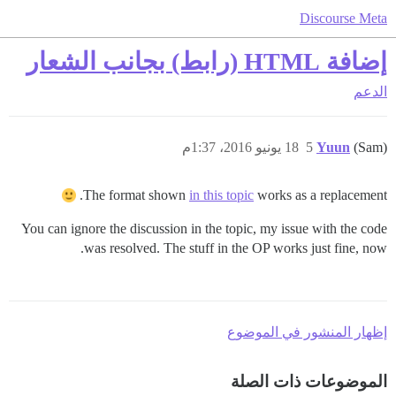
Discourse Meta
إضافة HTML (رابط) بجانب الشعار
الدعم
(Sam)
Yuun
5
18 يونيو 2016، 1:37م
The format shown
in this topic
works as a replacement.
You can ignore the discussion in the topic, my issue with the code
was resolved. The stuff in the OP works just fine, now.
إظهار المنشور في الموضوع
الموضوعات ذات الصلة