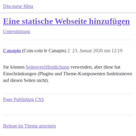
Discourse Meta
Eine statische Webseite hinzufügen
Unterstützung
Canapin
(Coin-coin le Canapin)
2
23. Januar 2026 um 12:19
Sie können
Seitenveröffentlichung
verwenden, aber diese hat
Einschränkungen (Plugins und Theme-Komponenten funktionieren
auf diesen Seiten nicht).
Page Publishing CSS
Beitrag im Thema anzeigen