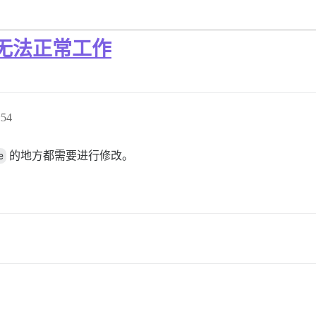
se 无法正常工作
:54
e
的地方都需要进行修改。