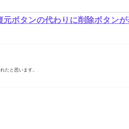
復元ボタンの代わりに削除ボタンが
れたと思います。