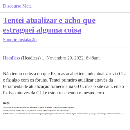
Discourse Meta
Tentei atualizar e acho que
estraguei alguma coisa
Suporte
Instalação
Headless
(Headless)
1
Novembro 20, 2022, 6:48am
Não tenho certeza do que fiz, mas acabei tentando atualizar via CLI
e fiz algo com os fóruns. Tentei primeiro atualizar através da
ferramenta de atualização fornecida na GUI, mas o site caiu, então
fiz isso através da CLI e estou recebendo o mesmo erro