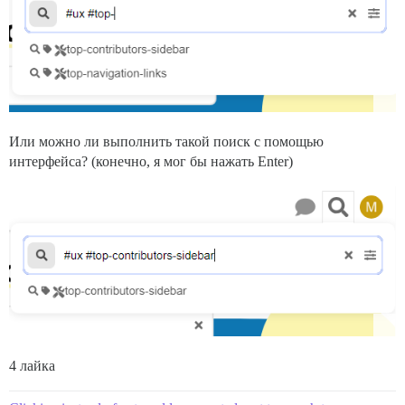
Или можно ли выполнить такой поиск с помощью
интерфейса? (конечно, я мог бы нажать Enter)
4 лайка