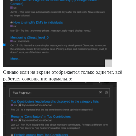
Однако если на экране отображается только один тег, всё
работает совершенно нормально: