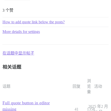
3 个赞
How to add quote link below the posts?
More details for settings
在话题中显示帖子
相关话题
浏
话题
回复
览
活动
量
Full quote button in editor
2025 年2 月
missing
41
1358