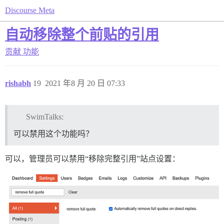
Discourse Meta
自动移除整个前贴的引用
贡献
功能
rishabh
19
2021 年8 月 20 日 07:33
SwimTalks:
可以禁用这个功能吗？
可以，管理员可以禁用“移除完整引用”站点设置：