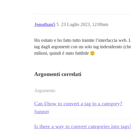
Jonathan5
5
23 Luglio 2023, 12:09am
Ho esitato e ho fatto tutto tramite l’interfaccia web. 
tag dagli argomenti con un solo tag indesiderato (che
milioni, quindi è stato fattibile
Argomenti correlati
Argomento
Can I/how to convert a tag to a category?
Support
Is there a way to convert categories into tags