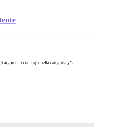
tente
li argomenti con tag x nella categoria y”.