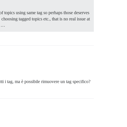
 of topics using same tag so perhaps those deserves
choosing tagged topics etc., that is no real issue at
…
ti i tag, ma è possibile rimuovere un tag specifico?