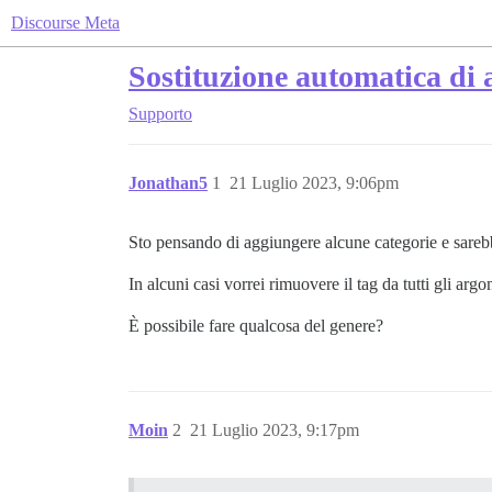
Discourse Meta
Sostituzione automatica di a
Supporto
Jonathan5
1
21 Luglio 2023, 9:06pm
Sto pensando di aggiungere alcune categorie e sarebbe
In alcuni casi vorrei rimuovere il tag da tutti gli ar
È possibile fare qualcosa del genere?
Moin
2
21 Luglio 2023, 9:17pm