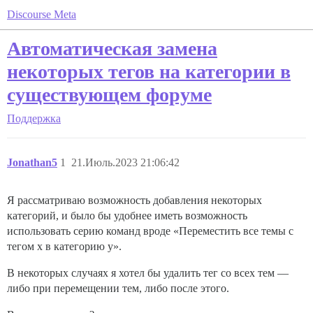
Discourse Meta
Автоматическая замена
некоторых тегов на категории в
существующем форуме
Поддержка
Jonathan5
1
21.Июль.2023 21:06:42
Я рассматриваю возможность добавления некоторых
категорий, и было бы удобнее иметь возможность
использовать серию команд вроде «Переместить все темы с
тегом x в категорию y».
В некоторых случаях я хотел бы удалить тег со всех тем —
либо при перемещении тем, либо после этого.