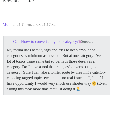
Возможно ли это?
Moin
2
21.Июль.2023 21:17:32
Can I/how to convert a tag to a category?
Support
My forum uses heavily tags and tries to keep amount of
categories as minimun as possible. But at one category I’ve a
lot of topics using same tag so perhaps those deserves a
category. Do I have a tool that changes/converts a tag to
category? Sure I can take a longer route by creating a category,
choosing tagged topics etc., that is no real issue at all, but if I
have opportunity I would very much use shorter way
(Even
asking this took more time that just doing it
…