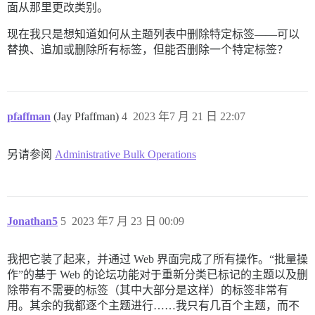
面从那里更改类别。
现在我只是想知道如何从主题列表中删除特定标签——可以
替换、追加或删除所有标签，但能否删除一个特定标签？
pfaffman
(Jay Pfaffman)
4
2023 年7 月 21 日 22:07
另请参阅
Administrative Bulk Operations
Jonathan5
5
2023 年7 月 23 日 00:09
我把它装了起来，并通过 Web 界面完成了所有操作。“批量操
作”的基于 Web 的论坛功能对于重新分类已标记的主题以及删
除带有不需要的标签（其中大部分是这样）的标签非常有
用。其余的我都逐个主题进行……我只有几百个主题，而不