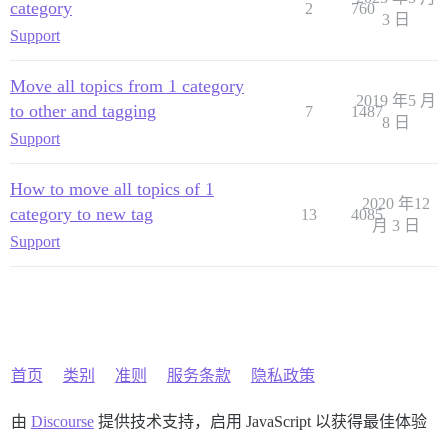
category
2
760
3 日
Support
Move all topics from 1 category
2019 年5 月
to other and tagging
7
1487
8 日
Support
How to move all topics of 1
2020 年12
category to new tag
13
4085
月 3 日
Support
首页
类别
准则
服务条款
隐私政策
由
Discourse
提供技术支持，启用 JavaScript 以获得最佳体验