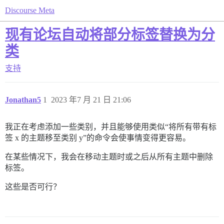
Discourse Meta
现有论坛自动将部分标签替换为分
类
支持
Jonathan5
1
2023 年7 月 21 日 21:06
我正在考虑添加一些类别，并且能够使用类似“将所有带有标
签 x 的主题移至类别 y”的命令会使事情变得更容易。
在某些情况下，我会在移动主题时或之后从所有主题中删除
标签。
这些是否可行？