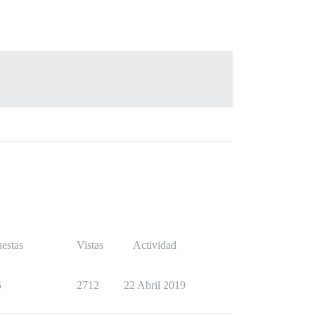
estas
Vistas
Actividad
5
2712
22 Abril 2019