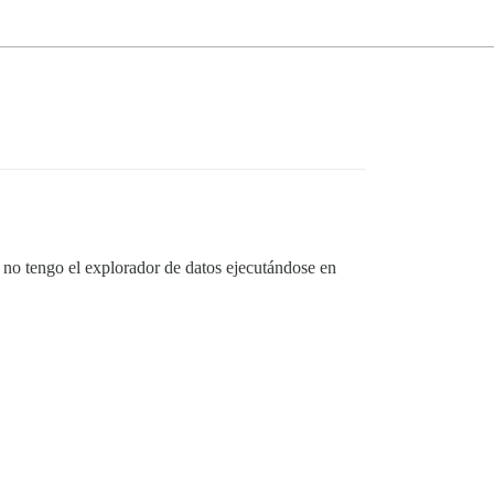
 no tengo el explorador de datos ejecutándose en