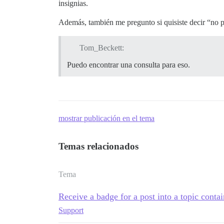
insignias.
Además, también me pregunto si quisiste decir “no p
Tom_Beckett:
Puedo encontrar una consulta para eso.
mostrar publicación en el tema
Temas relacionados
Tema
Receive a badge for a post into a topic contai
Support