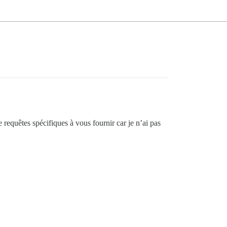
requêtes spécifiques à vous fournir car je n’ai pas