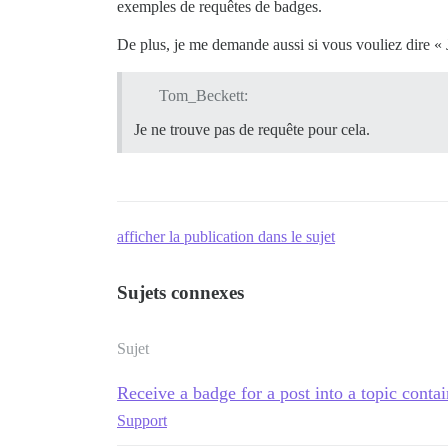
exemples de requêtes de badges.
De plus, je me demande aussi si vous vouliez dire « 
Tom_Beckett:
Je ne trouve pas de requête pour cela.
afficher la publication dans le sujet
Sujets connexes
Sujet
Receive a badge for a post into a topic contai
Support