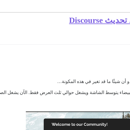
Discourse
 أن شيئًا ما قد تغير في هذه المكونة…
البيضاء يتوسط الشاشة ويشغل حوالي ثلث العرض فقط. الآن يشغل الصن