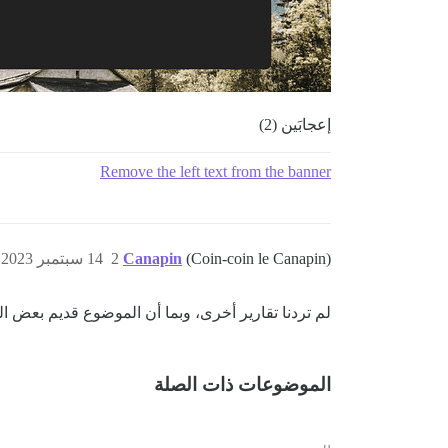
إعجابَين (2)
Remove the left text from the banner
(Coin-coin le Canapin)
Canapin
2
14 سبتمبر 2023، 2:17م
لم تردنا تقارير أخرى، وبما أن الموضوع قديم بعض الش
الموضوعات ذات الصلة