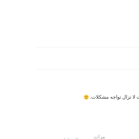
نت لا تزال تواجه مشكلات.
مرات