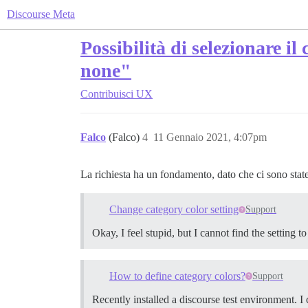
Discourse Meta
Possibilità di selezionare il
none"
Contribuisci
UX
Falco
(Falco)
4
11 Gennaio 2021, 4:07pm
La richiesta ha un fondamento, dato che ci sono state
Change category color setting
Support
Okay, I feel stupid, but I cannot find the setting
How to define category colors?
Support
Recently installed a discourse test environment. I