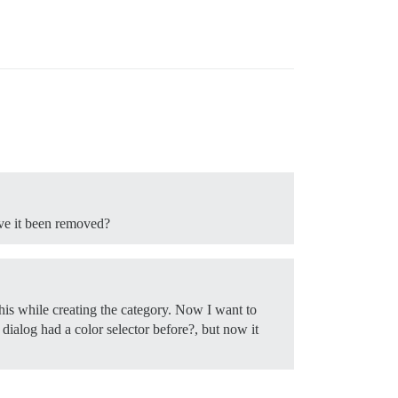
Have it been removed?
this while creating the category. Now I want to
 dialog had a color selector before?, but now it