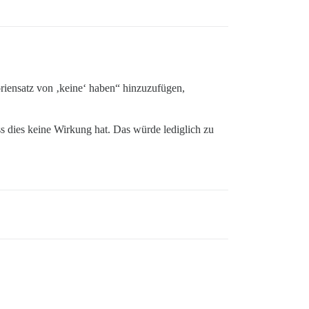
riensatz von ‚keine‘ haben“ hinzuzufügen,
s dies keine Wirkung hat. Das würde lediglich zu