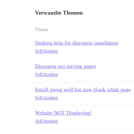
Verwandte Themen
Thema
Seeking help for discourse installation
Self-hosting
Discourse not serving pages
Self-hosting
Install going well but now blank white page
Self-hosting
Website NOT Displaying!
Self-hosting