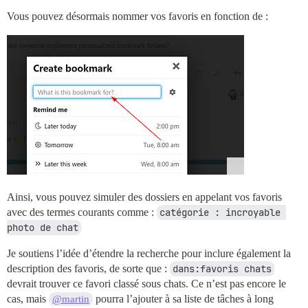
Vous pouvez désormais nommer vos favoris en fonction de :
Ainsi, vous pouvez simuler des dossiers en appelant vos favoris
avec des termes courants comme :
catégorie : incroyable 
photo de chat
Je soutiens l’idée d’étendre la recherche pour inclure également la
description des favoris, de sorte que :
dans:favoris chats
devrait trouver ce favori classé sous chats. Ce n’est pas encore le
cas, mais
pourra l’ajouter à sa liste de tâches à long
@martin