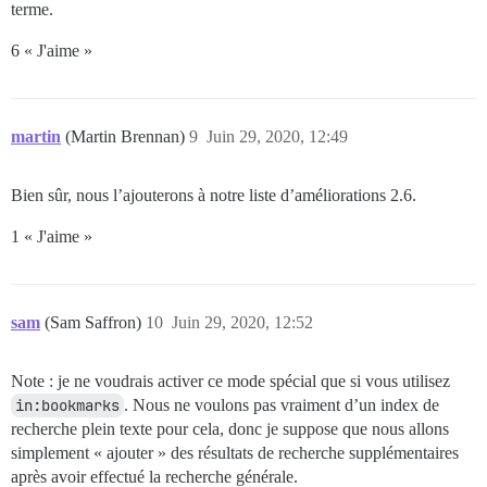
terme.
6 « J'aime »
martin
(Martin Brennan)
9
Juin 29, 2020, 12:49
Bien sûr, nous l’ajouterons à notre liste d’améliorations 2.6.
1 « J'aime »
sam
(Sam Saffron)
10
Juin 29, 2020, 12:52
Note : je ne voudrais activer ce mode spécial que si vous utilisez
in:bookmarks
. Nous ne voulons pas vraiment d’un index de
recherche plein texte pour cela, donc je suppose que nous allons
simplement « ajouter » des résultats de recherche supplémentaires
après avoir effectué la recherche générale.