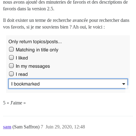
nous avons ajouté des minuteries de favoris et des descriptions de
favoris dans la version 2.5.
Il doit exister un terme de recherche avancée pour rechercher dans
vos favoris, si je me souviens bien ? Ah oui, le voici :
5 « J'aime »
sam
(Sam Saffron)
7
Juin 29, 2020, 12:48