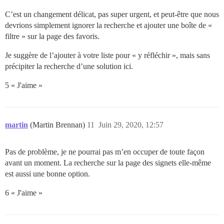
C’est un changement délicat, pas super urgent, et peut-être que nous
devrions simplement ignorer la recherche et ajouter une boîte de «
filtre » sur la page des favoris.
Je suggère de l’ajouter à votre liste pour « y réfléchir », mais sans
précipiter la recherche d’une solution ici.
5 « J'aime »
martin
(Martin Brennan)
11
Juin 29, 2020, 12:57
Pas de problème, je ne pourrai pas m’en occuper de toute façon
avant un moment. La recherche sur la page des signets elle-même
est aussi une bonne option.
6 « J'aime »