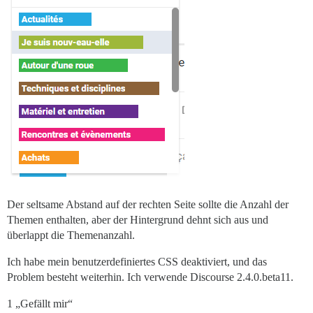
Der seltsame Abstand auf der rechten Seite sollte die Anzahl der
Themen enthalten, aber der Hintergrund dehnt sich aus und
überlappt die Themenanzahl.
Ich habe mein benutzerdefiniertes CSS deaktiviert, und das
Problem besteht weiterhin. Ich verwende Discourse 2.4.0.beta11.
1 „Gefällt mir“