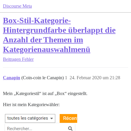
Discourse Meta
Box-Stil-Kategorie-
Hintergrundfarbe überlappt die
Anzahl der Themen im
Kategorienauswahlmenü
Beitragen
Fehler
Canapin
(Coin-coin le Canapin)
1
24. Februar 2020 um 21:28
Mein „Kategoriestil“ ist auf „Box“ eingestellt.
Hier ist mein Kategoriewähler: