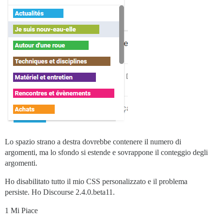
Lo spazio strano a destra dovrebbe contenere il numero di
argomenti, ma lo sfondo si estende e sovrappone il conteggio degli
argomenti.
Ho disabilitato tutto il mio CSS personalizzato e il problema
persiste. Ho Discourse 2.4.0.beta11.
1 Mi Piace