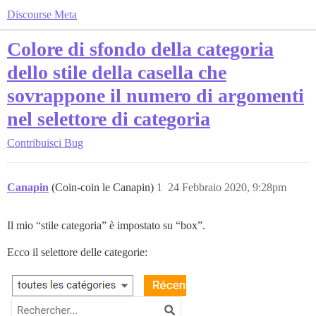
Discourse Meta
Colore di sfondo della categoria
dello stile della casella che
sovrappone il numero di argomenti
nel selettore di categoria
Contribuisci
Bug
Canapin
(Coin-coin le Canapin)
1
24 Febbraio 2020, 9:28pm
Il mio “stile categoria” è impostato su “box”.
Ecco il selettore delle categorie: