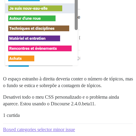
O espaço estranho à direita deveria conter o número de tópicos, mas
o fundo se estica e sobrepõe a contagem de tópicos.
Desativei todo o meu CSS personalizado e o problema ainda
aparece. Estou usando o Discourse 2.4.0.beta11.
1 curtida
Boxed categories selector minor issue