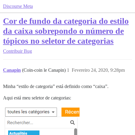
Discourse Meta
Cor de fundo da categoria do estilo
da caixa sobrepondo o número de
tópicos no seletor de categorias
Contribuir
Bug
Canapin
(Coin-coin le Canapin)
1
Fevereiro 24, 2020, 9:28pm
Minha “estilo de categoria” está definido como “caixa”.
Aqui está meu seletor de categorias: