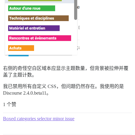
右侧的奇怪空白区域本应显示主题数量，但背景被拉伸并覆
盖了主题计数。
我已禁用所有自定义 CSS，但问题仍然存在。我使用的是
Discourse 2.4.0.beta11。
1 个赞
Boxed categories selector minor issue