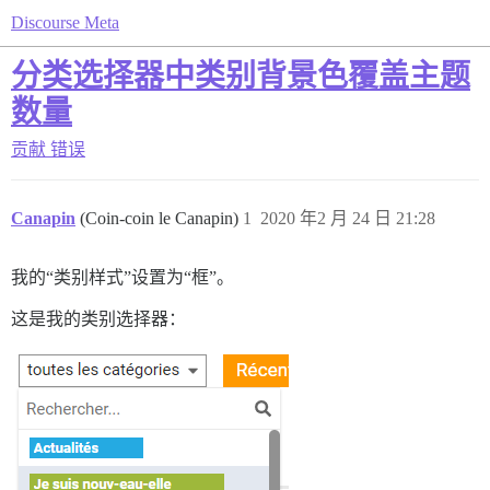
Discourse Meta
分类选择器中类别背景色覆盖主题
数量
贡献
错误
Canapin
(Coin-coin le Canapin)
1
2020 年2 月 24 日 21:28
我的“类别样式”设置为“框”。
这是我的类别选择器：