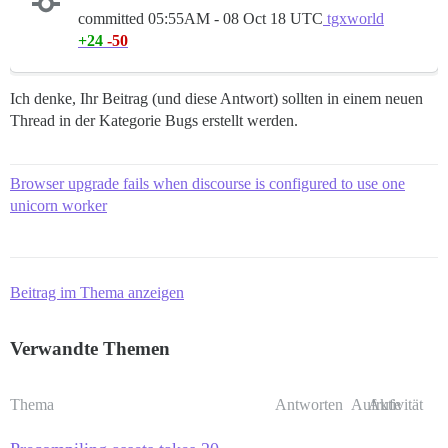
committed
05:55AM - 08 Oct 18 UTC
tgxworld
+24
-50
Ich denke, Ihr Beitrag (und diese Antwort) sollten in einem neuen
Thread in der Kategorie Bugs erstellt werden.
Browser upgrade fails when discourse is configured to use one
unicorn worker
Beitrag im Thema anzeigen
Verwandte Themen
Thema
Antworten
Aufrufe
Aktivität