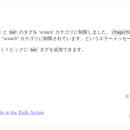
o
と
bar
のタグを ‘scratch’ カテゴリに制限しました。
/tags/f
は “scratch” カテゴリに制限されています」というエラーメ
なくトピックに
bar
タグを追加できます。
返
le in the Bulk Action