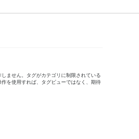
作しません。タグがカテゴリに制限されている
操作を使用すれば、タグビューではなく、期待