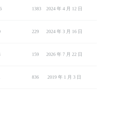
6
1383
2024 年 4 月 12 日
0
229
2024 年 3 月 16 日
4
159
2026 年 7 月 22 日
1
836
2019 年 1 月 3 日