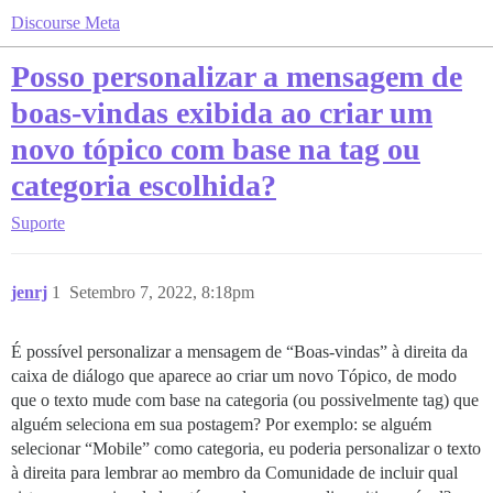
Discourse Meta
Posso personalizar a mensagem de
boas-vindas exibida ao criar um
novo tópico com base na tag ou
categoria escolhida?
Suporte
jenrj
1
Setembro 7, 2022, 8:18pm
É possível personalizar a mensagem de “Boas-vindas” à direita da
caixa de diálogo que aparece ao criar um novo Tópico, de modo
que o texto mude com base na categoria (ou possivelmente tag) que
alguém seleciona em sua postagem? Por exemplo: se alguém
selecionar “Mobile” como categoria, eu poderia personalizar o texto
à direita para lembrar ao membro da Comunidade de incluir qual