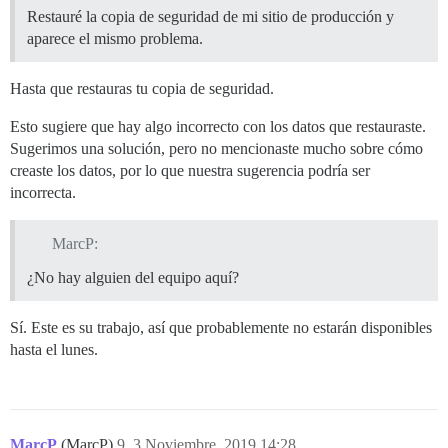
Restauré la copia de seguridad de mi sitio de producción y
aparece el mismo problema.
Hasta que restauras tu copia de seguridad.
Esto sugiere que hay algo incorrecto con los datos que restauraste.
Sugerimos una solución, pero no mencionaste mucho sobre cómo
creaste los datos, por lo que nuestra sugerencia podría ser
incorrecta.
MarcP:
¿No hay alguien del equipo aquí?
Sí. Este es su trabajo, así que probablemente no estarán disponibles
hasta el lunes.
MarcP
(MarcP)
9
3 Noviembre, 2019 14:28