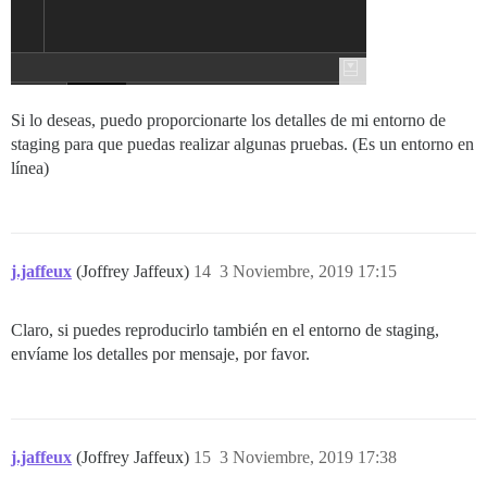
Si lo deseas, puedo proporcionarte los detalles de mi entorno de
staging para que puedas realizar algunas pruebas. (Es un entorno en
línea)
j.jaffeux
(Joffrey Jaffeux)
14
3 Noviembre, 2019 17:15
Claro, si puedes reproducirlo también en el entorno de staging,
envíame los detalles por mensaje, por favor.
j.jaffeux
(Joffrey Jaffeux)
15
3 Noviembre, 2019 17:38