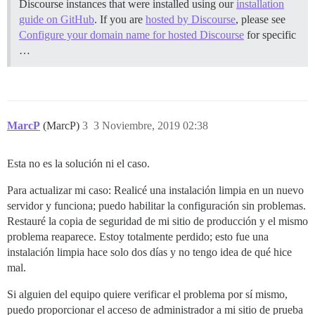
Discourse instances that were installed using our
installation
guide on GitHub
. If you are
hosted by Discourse
, please see
Configure your domain name for hosted Discourse
for specific
…
MarcP
(MarcP)
3
3 Noviembre, 2019 02:38
Esta no es la solución ni el caso.
Para actualizar mi caso: Realicé una instalación limpia en un nuevo
servidor y funciona; puedo habilitar la configuración sin problemas.
Restauré la copia de seguridad de mi sitio de producción y el mismo
problema reaparece. Estoy totalmente perdido; esto fue una
instalación limpia hace solo dos días y no tengo idea de qué hice
mal.
Si alguien del equipo quiere verificar el problema por sí mismo,
puedo proporcionar el acceso de administrador a mi sitio de prueba