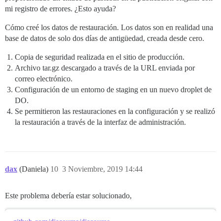
mi registro de errores. ¿Esto ayuda?
Cómo creé los datos de restauración. Los datos son en realidad una
base de datos de solo dos días de antigüedad, creada desde cero.
Copia de seguridad realizada en el sitio de producción.
Archivo tar.gz descargado a través de la URL enviada por
correo electrónico.
Configuración de un entorno de staging en un nuevo droplet de
DO.
Se permitieron las restauraciones en la configuración y se realizó
la restauración a través de la interfaz de administración.
dax
(Daniela)
10
3 Noviembre, 2019 14:44
Este problema debería estar solucionado,