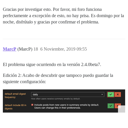
Gracias por investigar esto. Por favor, mi foro funciona
perfectamente a excepción de esto, no hay prisa. Es domingo por la
noche, disfrútalo y gracias por confirmar el problema.
MarcP
(MarcP)
18
6 Noviembre, 2019 09:55
El problema sigue ocurriendo en la versión 2.4.0beta7.
Edición 2: Acabo de descubrir que tampoco puedo guardar la
siguiente configuración: