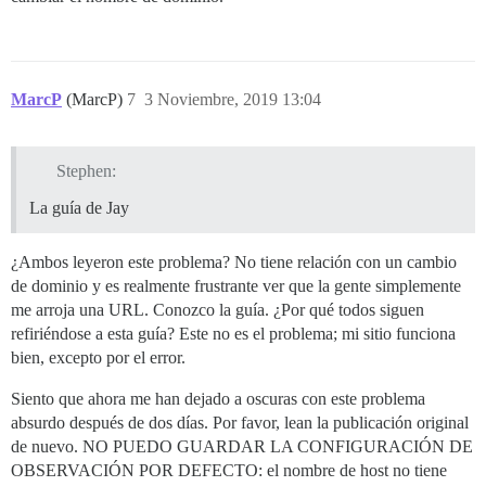
MarcP
(MarcP)
7
3 Noviembre, 2019 13:04
Stephen:
La guía de Jay
¿Ambos leyeron este problema? No tiene relación con un cambio
de dominio y es realmente frustrante ver que la gente simplemente
me arroja una URL. Conozco la guía. ¿Por qué todos siguen
refiriéndose a esta guía? Este no es el problema; mi sitio funciona
bien, excepto por el error.
Siento que ahora me han dejado a oscuras con este problema
absurdo después de dos días. Por favor, lean la publicación original
de nuevo. NO PUEDO GUARDAR LA CONFIGURACIÓN DE
OBSERVACIÓN POR DEFECTO: el nombre de host no tiene