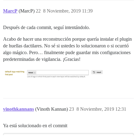
MarcP
(MarcP)
22
8 Noviembre, 2019 11:39
Después de cada commit, seguí intentándolo.
Acabo de hacer una reconstrucción porque quería instalar el plugin
de huellas dactilares. No sé si ustedes lo solucionaron o si ocurrió
algo mágico. Pero… finalmente pude guardar mis configuraciones
predeterminadas de vigilancia. ¡Gracias!
vinothkannans
(Vinoth Kannan)
23
8 Noviembre, 2019 12:31
Ya está solucionado en el commit