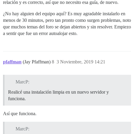
relación y es correcto, así que no necesito esa guía, de nuevo.
¿No hay alguien del equipo aquí? Es muy agradable instalarlo en
menos de 30 minutos, pero tan pronto como surgen problemas, noto
que muchos temas del foro se dejan abiertos y sin resolver. Empiezo
a sentir que fue un error autoalojar esto.
pfaffman
(Jay Pfaffman)
8
3 Noviembre, 2019 14:21
MarcP:
Realicé una instalación limpia en un nuevo servidor y
funciona.
Así que funciona.
MarcP: