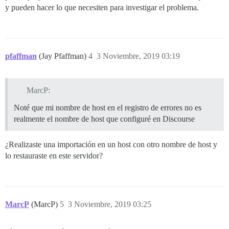
y pueden hacer lo que necesiten para investigar el problema.
pfaffman
(Jay Pfaffman)
4
3 Noviembre, 2019 03:19
MarcP:
Noté que mi nombre de host en el registro de errores no es
realmente el nombre de host que configuré en Discourse
¿Realizaste una importación en un host con otro nombre de host y
lo restauraste en este servidor?
MarcP
(MarcP)
5
3 Noviembre, 2019 03:25