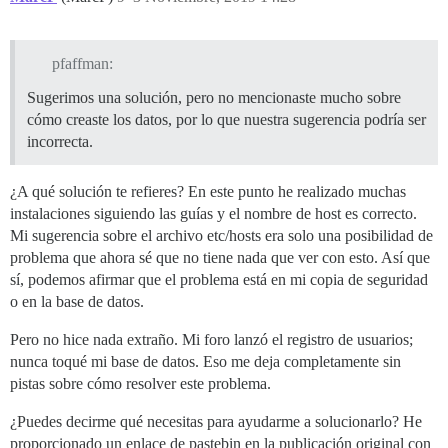
pfaffman:
Sugerimos una solución, pero no mencionaste mucho sobre
cómo creaste los datos, por lo que nuestra sugerencia podría ser
incorrecta.
¿A qué solución te refieres? En este punto he realizado muchas
instalaciones siguiendo las guías y el nombre de host es correcto.
Mi sugerencia sobre el archivo etc/hosts era solo una posibilidad de
problema que ahora sé que no tiene nada que ver con esto. Así que
sí, podemos afirmar que el problema está en mi copia de seguridad
o en la base de datos.
Pero no hice nada extraño. Mi foro lanzó el registro de usuarios;
nunca toqué mi base de datos. Eso me deja completamente sin
pistas sobre cómo resolver este problema.
¿Puedes decirme qué necesitas para ayudarme a solucionarlo? He
proporcionado un enlace de pastebin en la publicación original con