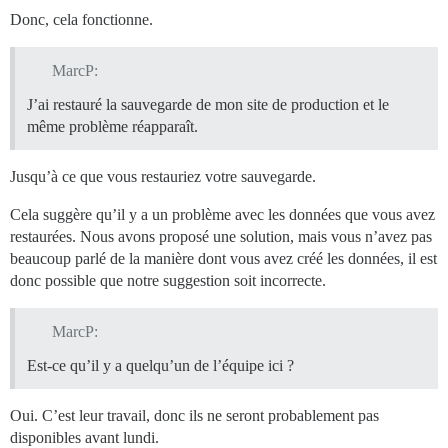
Donc, cela fonctionne.
MarcP:
J’ai restauré la sauvegarde de mon site de production et le
même problème réapparaît.
Jusqu’à ce que vous restauriez votre sauvegarde.
Cela suggère qu’il y a un problème avec les données que vous avez
restaurées. Nous avons proposé une solution, mais vous n’avez pas
beaucoup parlé de la manière dont vous avez créé les données, il est
donc possible que notre suggestion soit incorrecte.
MarcP:
Est-ce qu’il y a quelqu’un de l’équipe ici ?
Oui. C’est leur travail, donc ils ne seront probablement pas
disponibles avant lundi.