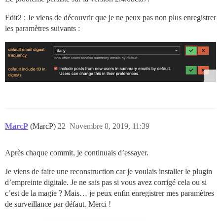
Edit2 : Je viens de découvrir que je ne peux pas non plus enregistrer
les paramètres suivants :
MarcP
(MarcP)
22
Novembre 8, 2019, 11:39
Après chaque commit, je continuais d’essayer.
Je viens de faire une reconstruction car je voulais installer le plugin
d’empreinte digitale. Je ne sais pas si vous avez corrigé cela ou si
c’est de la magie ? Mais… je peux enfin enregistrer mes paramètres
de surveillance par défaut. Merci !