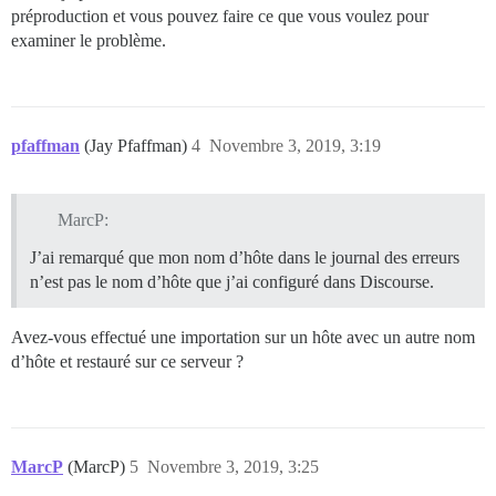
préproduction et vous pouvez faire ce que vous voulez pour
examiner le problème.
pfaffman
(Jay Pfaffman)
4
Novembre 3, 2019, 3:19
MarcP:
J’ai remarqué que mon nom d’hôte dans le journal des erreurs
n’est pas le nom d’hôte que j’ai configuré dans Discourse.
Avez-vous effectué une importation sur un hôte avec un autre nom
d’hôte et restauré sur ce serveur ?
MarcP
(MarcP)
5
Novembre 3, 2019, 3:25