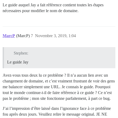
Le guide auquel Jay a fait référence contient toutes les étapes
nécessaires pour modifier le nom de domaine.
MarcP
(MarcP)
7
Novembre 3, 2019, 1:04
Stephen:
Le guide Jay
Avez-vous tous deux lu ce problème ? Il n’a aucun lien avec un
changement de domaine, et c’est vraiment frustrant de voir des gens
me balancer simplement une URL. Je connais le guide. Pourquoi
tout le monde continue-t-il de faire référence à ce guide ? Ce n’est
pas le problème ; mon site fonctionne parfaitement, à part ce bug.
J’ai l’impression d’être laissé dans l’ignorance face à ce problème
fou après deux jours. Veuillez relire le message original. JE NE