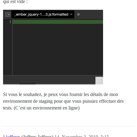
qui est vide :
Si vous le souhaitez, je peux vous fournir les détails de mon
environnement de staging pour que vous puissiez effectuer des
tests. (C’est un environnement en ligne)
j.jaffeux
(Joffrey Jaffeux)
14
Novembre 3, 2019, 5:15