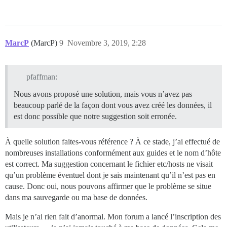
MarcP
(MarcP)
9
Novembre 3, 2019, 2:28
pfaffman:
Nous avons proposé une solution, mais vous n’avez pas
beaucoup parlé de la façon dont vous avez créé les données, il
est donc possible que notre suggestion soit erronée.
À quelle solution faites-vous référence ? À ce stade, j’ai effectué de
nombreuses installations conformément aux guides et le nom d’hôte
est correct. Ma suggestion concernant le fichier etc/hosts ne visait
qu’un problème éventuel dont je sais maintenant qu’il n’est pas en
cause. Donc oui, nous pouvons affirmer que le problème se situe
dans ma sauvegarde ou ma base de données.
Mais je n’ai rien fait d’anormal. Mon forum a lancé l’inscription des