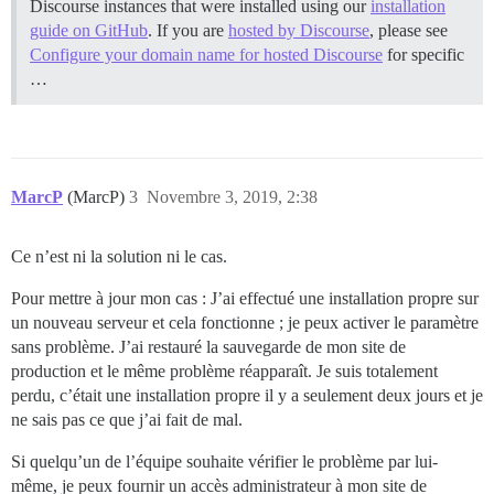
Discourse instances that were installed using our
installation
guide on GitHub
. If you are
hosted by Discourse
, please see
Configure your domain name for hosted Discourse
for specific
…
MarcP
(MarcP)
3
Novembre 3, 2019, 2:38
Ce n’est ni la solution ni le cas.
Pour mettre à jour mon cas : J’ai effectué une installation propre sur
un nouveau serveur et cela fonctionne ; je peux activer le paramètre
sans problème. J’ai restauré la sauvegarde de mon site de
production et le même problème réapparaît. Je suis totalement
perdu, c’était une installation propre il y a seulement deux jours et je
ne sais pas ce que j’ai fait de mal.
Si quelqu’un de l’équipe souhaite vérifier le problème par lui-
même, je peux fournir un accès administrateur à mon site de