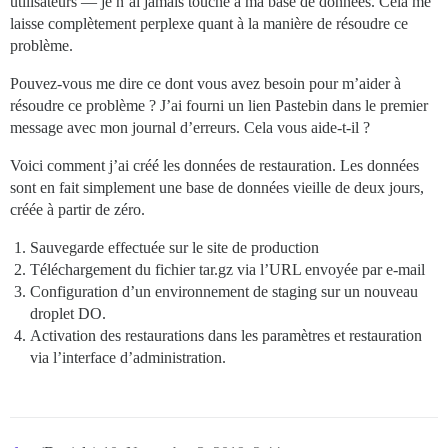
utilisateurs — je n’ai jamais touché à ma base de données. Cela me
laisse complètement perplexe quant à la manière de résoudre ce
problème.
Pouvez-vous me dire ce dont vous avez besoin pour m’aider à
résoudre ce problème ? J’ai fourni un lien Pastebin dans le premier
message avec mon journal d’erreurs. Cela vous aide-t-il ?
Voici comment j’ai créé les données de restauration. Les données
sont en fait simplement une base de données vieille de deux jours,
créée à partir de zéro.
Sauvegarde effectuée sur le site de production
Téléchargement du fichier tar.gz via l’URL envoyée par e-mail
Configuration d’un environnement de staging sur un nouveau
droplet DO.
Activation des restaurations dans les paramètres et restauration
via l’interface d’administration.