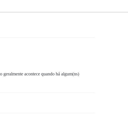
sso geralmente acontece quando há algum(ns)