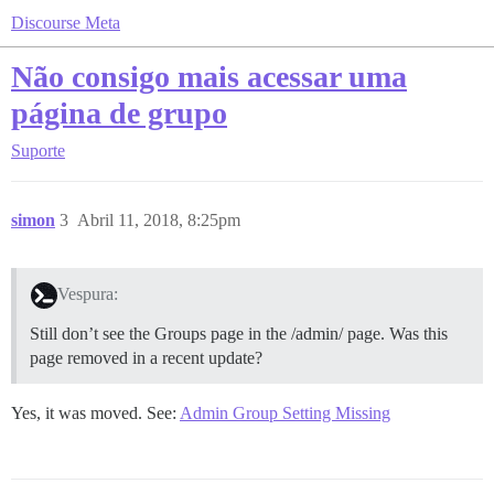
Discourse Meta
Não consigo mais acessar uma
página de grupo
Suporte
simon
3
Abril 11, 2018, 8:25pm
Vespura:
Still don’t see the Groups page in the /admin/ page. Was this
page removed in a recent update?
Yes, it was moved. See:
Admin Group Setting Missing