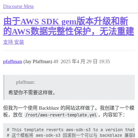
Discourse Meta
由于AWS SDK gem版本升级和新
的AWS数据完整性保护，无法重建
支持
安装
pfaffman
(Jay Pfaffman)
49
2025 年4 月 29 日 19:35
pfaffman:
希望你不需要这样做，
但我为一个使用 Backblaze 的网站这样做了。我创建了一个模
板，放在
/root/aws-revert-template.yml
，内容如下：
# This template reverts aws-sdk-s3 to a version that 
# 这个模板将 aws-sdk-s3 回滚到一个可以与 backblaze 兼容的