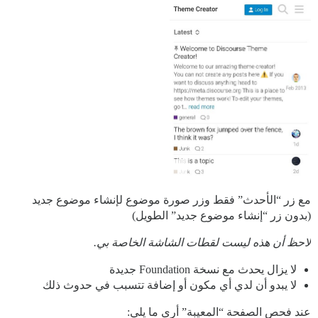
مع زر “الأحدث” فقط وزر صورة موضوع لإنشاء موضوع جديد
(بدون زر “إنشاء موضوع جديد” الطويل)
لاحظ أن هذه ليست لقطات الشاشة الخاصة بي.
لا يزال يحدث مع نسخة Foundation جديدة
لا يبدو أن لدي أي مكون أو إضافة تتسبب في حدوث ذلك
عند فحص الصفحة “المعيبة” أرى ما يلي: