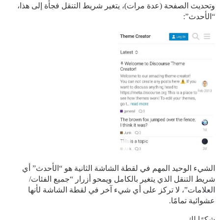
وتحديث الصفحة (عدة مرات)، يتغير شريط التنقل فجأة إلى هذا،
“الأحدث”:
الشيء الوحيد المهم في لقطة الشاشة الثانية هو “الأحدث” أي
شريط التنقل الذي يتغير بالكامل ويمحو أزرار “جميع الفئات/
العلامات”، لا تركز على أي شيء آخر في لقطة الشاشة لأنها
عشوائية تمامًا.
شكرًا لك.