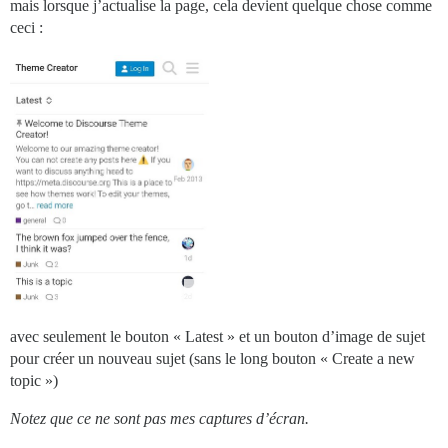
mais lorsque j’actualise la page, cela devient quelque chose comme
ceci :
avec seulement le bouton « Latest » et un bouton d’image de sujet
pour créer un nouveau sujet (sans le long bouton « Create a new
topic »)
Notez que ce ne sont pas mes captures d’écran.