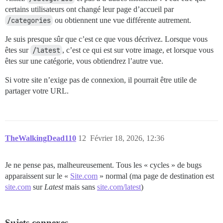
certains utilisateurs ont changé leur page d’accueil par
/categories
ou obtiennent une vue différente autrement.
Je suis presque sûr que c’est ce que vous décrivez. Lorsque vous
êtes sur
/latest
, c’est ce qui est sur votre image, et lorsque vous
êtes sur une catégorie, vous obtiendrez l’autre vue.
Si votre site n’exige pas de connexion, il pourrait être utile de
partager votre URL.
TheWalkingDead110
12
Février 18, 2026, 12:36
Je ne pense pas, malheureusement. Tous les « cycles » de bugs
apparaissent sur le «
Site.com
» normal (ma page de destination est
site.com
sur
Latest
mais sans
site.com/latest
)
Sujets connexes