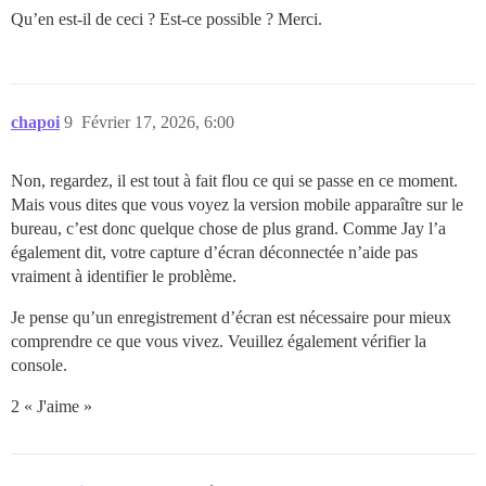
Qu’en est-il de ceci ? Est-ce possible ? Merci.
chapoi
9
Février 17, 2026, 6:00
Non, regardez, il est tout à fait flou ce qui se passe en ce moment.
Mais vous dites que vous voyez la version mobile apparaître sur le
bureau, c’est donc quelque chose de plus grand. Comme Jay l’a
également dit, votre capture d’écran déconnectée n’aide pas
vraiment à identifier le problème.
Je pense qu’un enregistrement d’écran est nécessaire pour mieux
comprendre ce que vous vivez. Veuillez également vérifier la
console.
2 « J'aime »