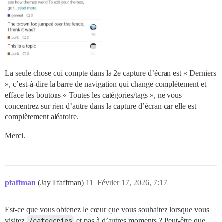
La seule chose qui compte dans la 2e capture d’écran est « Derniers
», c’est-à-dire la barre de navigation qui change complètement et
efface les boutons « Toutes les catégories/tags », ne vous
concentrez sur rien d’autre dans la capture d’écran car elle est
complètement aléatoire.
Merci.
pfaffman
(Jay Pfaffman)
11
Février 17, 2026, 7:17
Est-ce que vous obtenez le cœur que vous souhaitez lorsque vous
visitez
/categories
et pas à d’autres moments ? Peut-être que