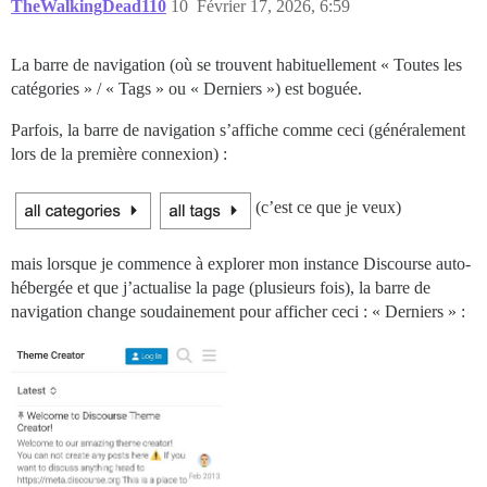
TheWalkingDead110
10
Février 17, 2026, 6:59
La barre de navigation (où se trouvent habituellement « Toutes les
catégories » / « Tags » ou « Derniers ») est boguée.
Parfois, la barre de navigation s’affiche comme ceci (généralement
lors de la première connexion) :
(c’est ce que je veux)
mais lorsque je commence à explorer mon instance Discourse auto-
hébergée et que j’actualise la page (plusieurs fois), la barre de
navigation change soudainement pour afficher ceci : « Derniers » :