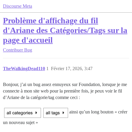
Discourse Meta
Problème d'affichage du fil
d'Ariane des Catégories/Tags sur la
page d'accueil
Contribuer
Bug
TheWalkingDead110
1
Février 17, 2026, 3:47
Bonjour, j’ai un bug assez ennuyeux sur Foundation, lorsque je me
connecte à mon site web pour la première fois, je peux voir le fil
d’Ariane de la catégorie/tag comme ceci :
ainsi qu’un long bouton « créer
un nouveau sujet »