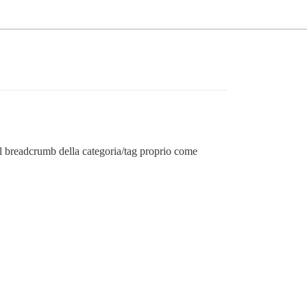
il breadcrumb della categoria/tag proprio come