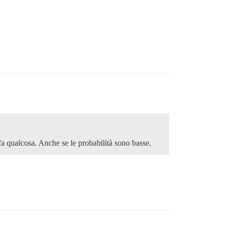
fa qualcosa. Anche se le probabilità sono basse.