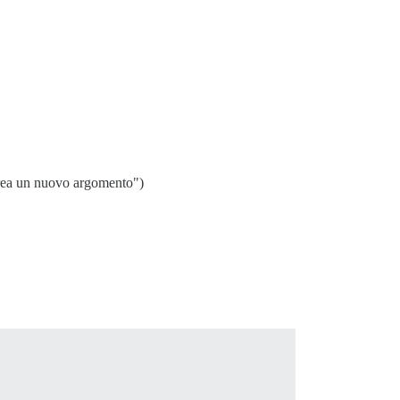
Crea un nuovo argomento")