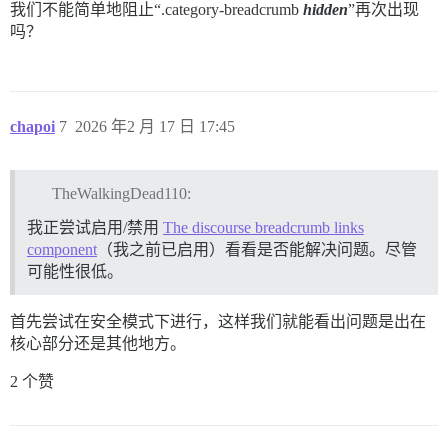
我们不能简单地阻止“.category-breadcrumb
hidden
”再次出现
吗？
chapoi
7
2026 年2 月 17 日 17:45
TheWalkingDead110:
我正尝试启用/禁用
The discourse breadcrumb links
component
（我之前已启用）看看是否能解决问题。尽管
可能性很低。
首先尝试在安全模式下进行，这样我们就能看出问题是出在
核心部分还是其他地方。
2 个赞