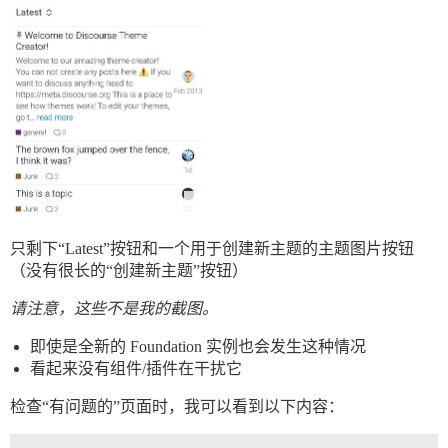
只剩下“Latest”按钮和一个用于创建新主题的主题图片按钮
（没有很长的“创建新主题”按钮）
请注意，这些不是我的截图。
即使是全新的 Foundation 实例也会发生这种情况
看起来没有组件/插件在干扰它
检查“有问题的”页面时，我可以看到以下内容：