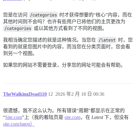
您是在访问
/categories
时才获得想要的“核心”内容，而在
其他时间则不会吗？也许有些用户已将他们的主页更改为
/categories
或以其他方式看到了不同的视图。
我相当确定您描述的就是这种情况。当您在
/latest
时，您
看到的就是您图片中的内容，而当您在分类页面时，您会看
到另一个视图。
如果您的网站不需要登录，分享您的网址可能会有帮助。
TheWalkingDead110
12
2026 年2 月 18 日 00:36
很遗憾，我不这么认为。所有错误“周期”都显示在正常的
“
Site.com
”上（我的着陆页是
site.com
，在
Latest
下，但没有
site.com/latest）