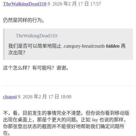
TheWalkingDead110
8
2026 年2 月 17 日 17:57
仍然是同样的行为。
TheWalkingDead110:
我们是否可以简单地阻止 .category-breadcrumb
hidden
再
次出现？
这个怎么样？有可能吗？谢谢。
chapoi
9
2026 年2 月 17 日 18:00
不，看，目前发生的事情完全不清楚。但你说你看到移动版
出现在桌面上，那是个更大的问题。正如 Jay 也说的那样，
你那张登出状态的截图并不能很好地帮助我们确定问题所
在。