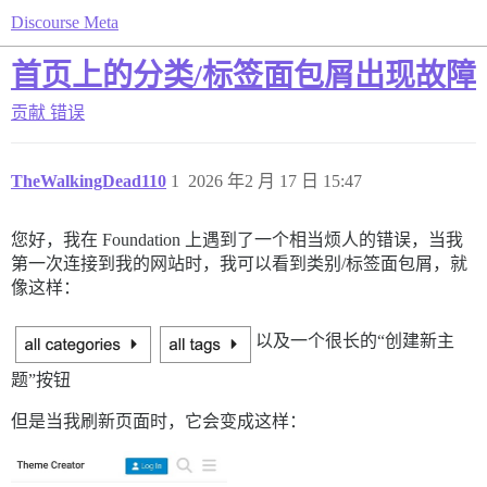
Discourse Meta
首页上的分类/标签面包屑出现故障
贡献
错误
TheWalkingDead110
1
2026 年2 月 17 日 15:47
您好，我在 Foundation 上遇到了一个相当烦人的错误，当我
第一次连接到我的网站时，我可以看到类别/标签面包屑，就
像这样：
以及一个很长的“创建新主
题”按钮
但是当我刷新页面时，它会变成这样：