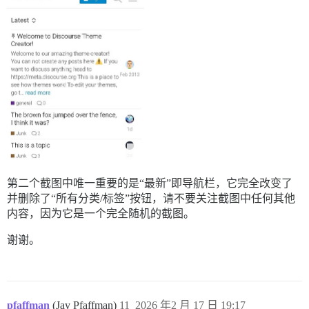
第二个截图中唯一重要的是“最新”即导航栏，它完全改变了
并删除了“所有分类/标签”按钮，请不要关注截图中任何其他
内容，因为它是一个完全随机的截图。
谢谢。
pfaffman
(Jay Pfaffman)
11
2026 年2 月 17 日 19:17