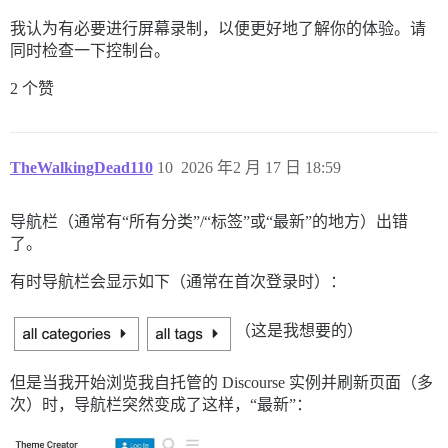
我认为有必要进行屏幕录制，以便更好地了解你的体验。请
同时检查一下控制台。
2 个赞
TheWalkingDead110
10
2026 年2 月 17 日 18:59
导航栏（通常有“所有分类”/“标签”或“最新”的地方）出错
了。
有时导航栏会显示如下（通常在首次登录时）：
（这是我想要的）
但是当我开始浏览我自托管的 Discourse 实例并刷新页面（多
次）时，导航栏突然变成了这样，“最新”：