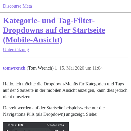
Discourse Meta
Kategorie- und Tag-Filter-
Dropdowns auf der Startseite
(Mobile-Ansicht)
Unterstützung
tomwrench
(Tom Wrench)
1
15. Mai 2020 um 11:04
Hallo, ich möchte die Dropdown-Menüs für Kategorien und Tags
auf der Startseite in der mobilen Ansicht anzeigen, kann dies jedoch
nicht umsetzen.
Derzeit werden auf der Startseite beispielsweise nur die
Navigations-Pills (als Dropdown) angezeigt. Siehe: