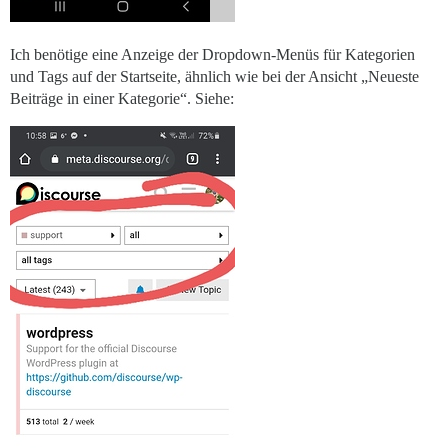
Ich benötige eine Anzeige der Dropdown-Menüs für Kategorien
und Tags auf der Startseite, ähnlich wie bei der Ansicht „Neueste
Beiträge in einer Kategorie“. Siehe: