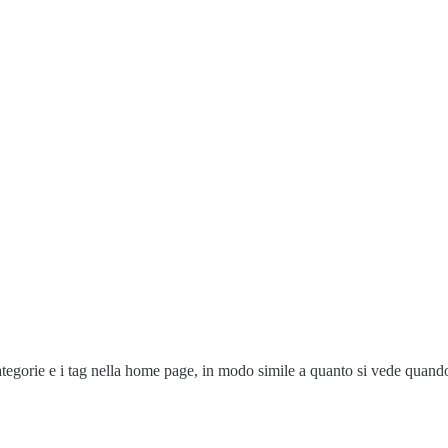
tegorie e i tag nella home page, in modo simile a quanto si vede quando 