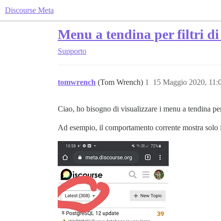
Discourse Meta
Menu a tendina per filtri di
Supporto
tomwrench
(Tom Wrench)
1
15 Maggio 2020, 11:
Ciao, ho bisogno di visualizzare i menu a tendina per 
Ad esempio, il comportamento corrente mostra solo 