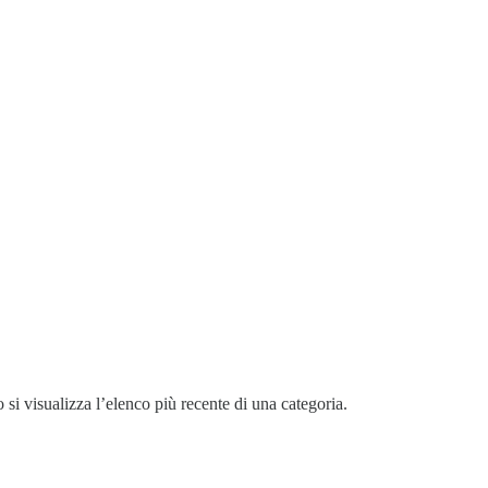
si visualizza l’elenco più recente di una categoria.