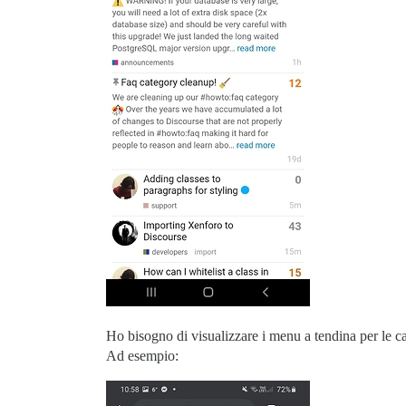
Ho bisogno di visualizzare i menu a tendina per le ca
Ad esempio: