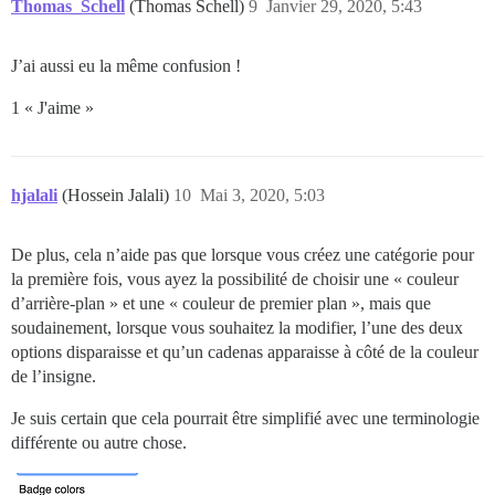
Thomas_Schell
(Thomas Schell)
9
Janvier 29, 2020, 5:43
J’ai aussi eu la même confusion !
1 « J'aime »
hjalali
(Hossein Jalali)
10
Mai 3, 2020, 5:03
De plus, cela n’aide pas que lorsque vous créez une catégorie pour
la première fois, vous ayez la possibilité de choisir une « couleur
d’arrière-plan » et une « couleur de premier plan », mais que
soudainement, lorsque vous souhaitez la modifier, l’une des deux
options disparaisse et qu’un cadenas apparaisse à côté de la couleur
de l’insigne.
Je suis certain que cela pourrait être simplifié avec une terminologie
différente ou autre chose.