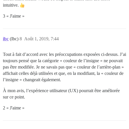
intuitive.
3 « J'aime »
ibc
(Ibc)
8
Août 1, 2019, 7:44
Tout à fait d’accord avec les préoccupations exposées ci-dessus. J’ai
toujours pensé que la catégorie « couleur de l’insigne » ne pouvait
pas être modifiée. Je ne savais pas que « couleur de l’arrière-plan »
affichait celles déjà utilisées et que, en la modifiant, la « couleur de
l’insigne » changeait également.
À mon avis, l’expérience utilisateur (UX) pourrait être améliorée
sur ce point.
2 « J'aime »