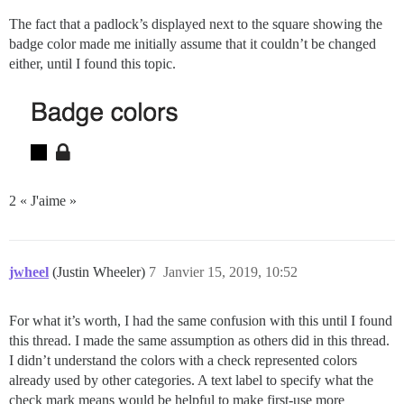
The fact that a padlock’s displayed next to the square showing the
badge color made me initially assume that it couldn’t be changed
either, until I found this topic.
2 « J'aime »
jwheel
(Justin Wheeler)
7
Janvier 15, 2019, 10:52
For what it’s worth, I had the same confusion with this until I found
this thread. I made the same assumption as others did in this thread.
I didn’t understand the colors with a check represented colors
already used by other categories. A text label to specify what the
check mark means would be helpful to make first-use more