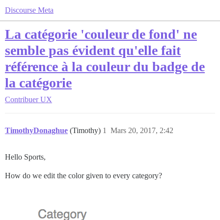
Discourse Meta
La catégorie 'couleur de fond' ne
semble pas évident qu'elle fait
référence à la couleur du badge de
la catégorie
Contribuer
UX
TimothyDonaghue
(Timothy)
1
Mars 20, 2017, 2:42
Hello Sports,
How do we edit the color given to every category?