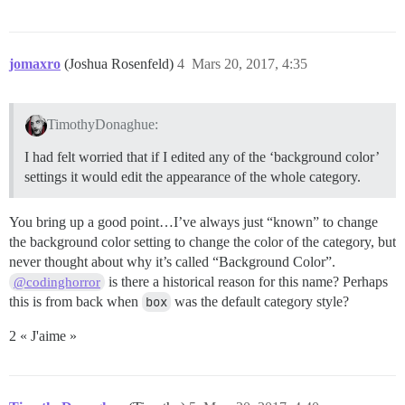
jomaxro
(Joshua Rosenfeld)
4
Mars 20, 2017, 4:35
TimothyDonaghue:
I had felt worried that if I edited any of the ‘background color’
settings it would edit the appearance of the whole category.
You bring up a good point…I’ve always just “known” to change
the background color setting to change the color of the category, but
never thought about why it’s called “Background Color”.
is there a historical reason for this name? Perhaps
@codinghorror
this is from back when
box
was the default category style?
2 « J'aime »