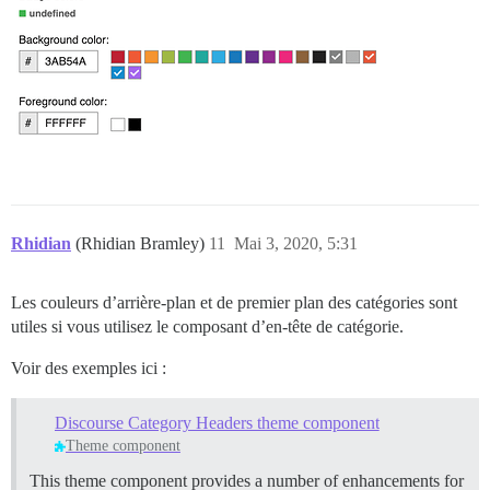
Rhidian
(Rhidian Bramley)
11
Mai 3, 2020, 5:31
Les couleurs d’arrière-plan et de premier plan des catégories sont
utiles si vous utilisez le composant d’en-tête de catégorie.
Voir des exemples ici :
Discourse Category Headers theme component
Theme component
This theme component provides a number of enhancements for