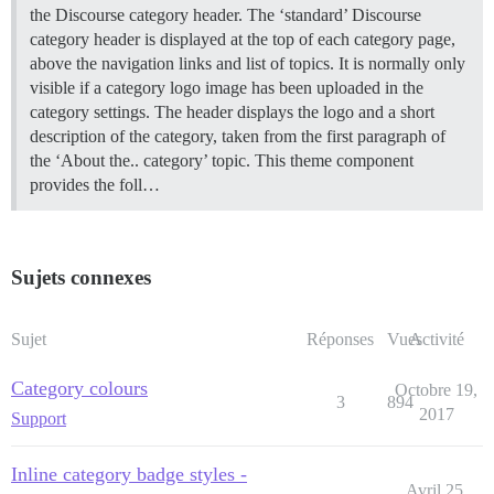
the Discourse category header. The ‘standard’ Discourse
category header is displayed at the top of each category page,
above the navigation links and list of topics. It is normally only
visible if a category logo image has been uploaded in the
category settings. The header displays the logo and a short
description of the category, taken from the first paragraph of
the ‘About the.. category’ topic.
This theme component
provides the foll…
Sujets connexes
Sujet
Réponses
Vues
Activité
Category colours
Octobre 19,
3
894
2017
Support
Inline category badge styles -
Avril 25,