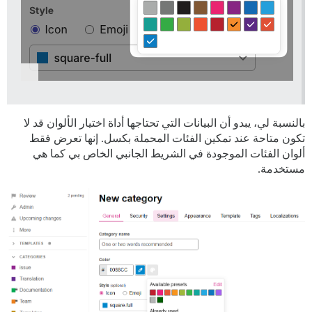
بالنسبة لي، يبدو أن البيانات التي تحتاجها أداة اختيار الألوان قد لا
تكون متاحة عند تمكين الفئات المحملة بكسل. إنها تعرض فقط
ألوان الفئات الموجودة في الشريط الجانبي الخاص بي كما هي
مستخدمة.