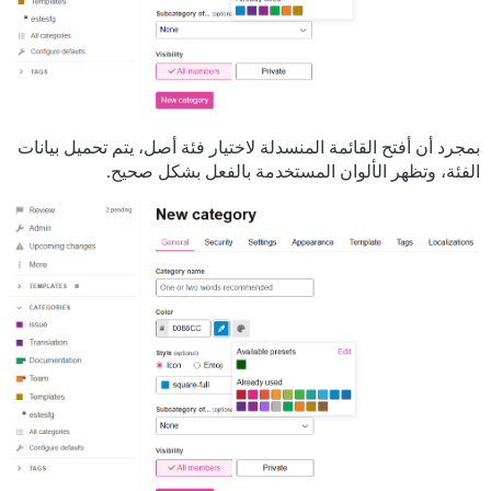
بمجرد أن أفتح القائمة المنسدلة لاختيار فئة أصل، يتم تحميل بيانات
الفئة، وتظهر الألوان المستخدمة بالفعل بشكل صحيح.