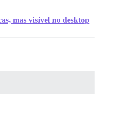
cas, mas visível no desktop