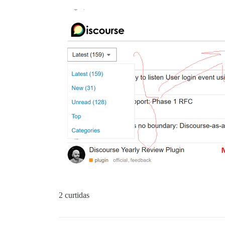
2 curtidas