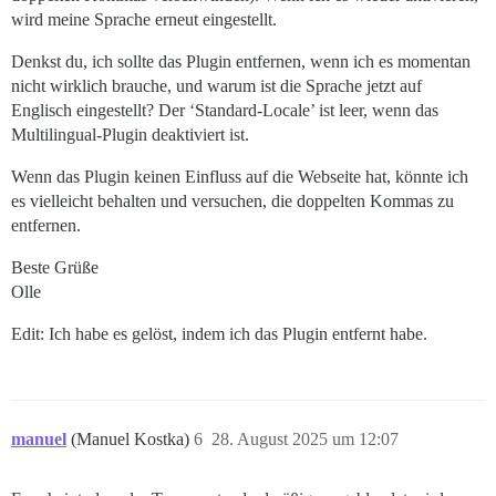
wird meine Sprache erneut eingestellt.
Denkst du, ich sollte das Plugin entfernen, wenn ich es momentan
nicht wirklich brauche, und warum ist die Sprache jetzt auf
Englisch eingestellt? Der ‘Standard-Locale’ ist leer, wenn das
Multilingual-Plugin deaktiviert ist.
Wenn das Plugin keinen Einfluss auf die Webseite hat, könnte ich
es vielleicht behalten und versuchen, die doppelten Kommas zu
entfernen.
Beste Grüße
Olle
Edit: Ich habe es gelöst, indem ich das Plugin entfernt habe.
manuel
(Manuel Kostka)
6
28. August 2025 um 12:07