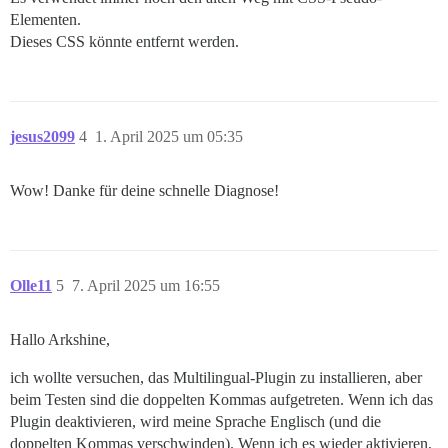
Elementen.
Dieses CSS könnte entfernt werden.
jesus2099
4
1. April 2025 um 05:35
Wow! Danke für deine schnelle Diagnose!
Olle11
5
7. April 2025 um 16:55
Hallo Arkshine,
ich wollte versuchen, das Multilingual-Plugin zu installieren, aber
beim Testen sind die doppelten Kommas aufgetreten. Wenn ich das
Plugin deaktivieren, wird meine Sprache Englisch (und die
doppelten Kommas verschwinden). Wenn ich es wieder aktivieren,