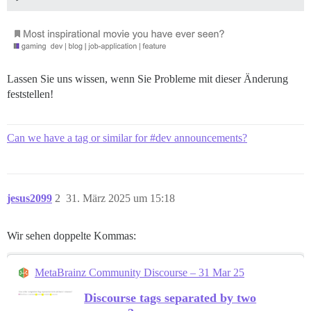
Lassen Sie uns wissen, wenn Sie Probleme mit dieser Änderung
feststellen!
Can we have a tag or similar for #dev announcements?
jesus2099
2
31. März 2025 um 15:18
Wir sehen doppelte Kommas:
MetaBrainz Community Discourse – 31 Mar 25
Discourse tags separated by two