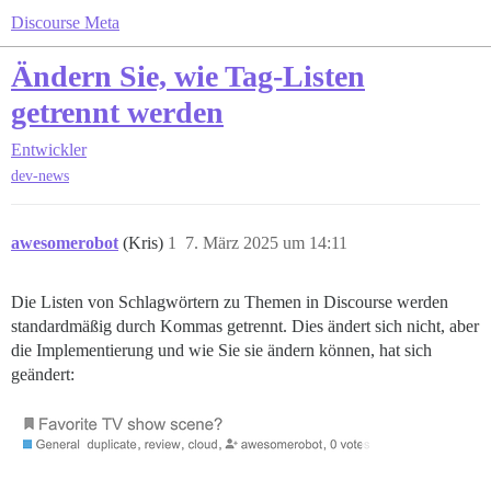
Discourse Meta
Ändern Sie, wie Tag-Listen
getrennt werden
Entwickler
dev-news
awesomerobot
(Kris)
1
7. März 2025 um 14:11
Die Listen von Schlagwörtern zu Themen in Discourse werden
standardmäßig durch Kommas getrennt. Dies ändert sich nicht, aber
die Implementierung und wie Sie sie ändern können, hat sich
geändert: