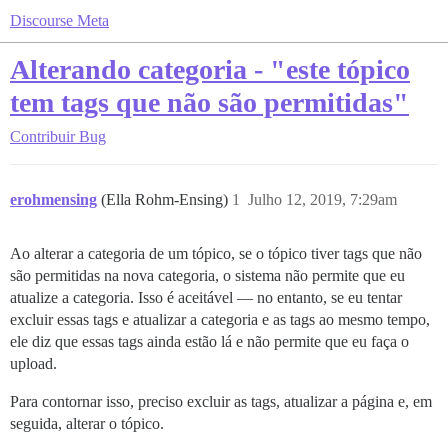
Discourse Meta
Alterando categoria - "este tópico
tem tags que não são permitidas"
Contribuir
Bug
erohmensing
(Ella Rohm-Ensing)
1
Julho 12, 2019, 7:29am
Ao alterar a categoria de um tópico, se o tópico tiver tags que não
são permitidas na nova categoria, o sistema não permite que eu
atualize a categoria. Isso é aceitável — no entanto, se eu tentar
excluir essas tags e atualizar a categoria e as tags ao mesmo tempo,
ele diz que essas tags ainda estão lá e não permite que eu faça o
upload.
Para contornar isso, preciso excluir as tags, atualizar a página e, em
seguida, alterar o tópico.