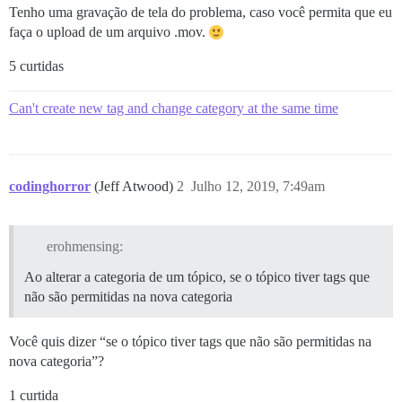
Tenho uma gravação de tela do problema, caso você permita que eu
faça o upload de um arquivo .mov.
5 curtidas
Can't create new tag and change category at the same time
codinghorror
(Jeff Atwood)
2
Julho 12, 2019, 7:49am
erohmensing:
Ao alterar a categoria de um tópico, se o tópico tiver tags que
não são permitidas na nova categoria
Você quis dizer “se o tópico tiver tags que não são permitidas na
nova categoria”?
1 curtida