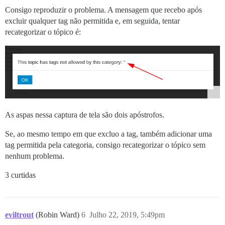
Consigo reproduzir o problema. A mensagem que recebo após
excluir qualquer tag não permitida e, em seguida, tentar
recategorizar o tópico é:
As aspas nessa captura de tela são dois apóstrofos.
Se, ao mesmo tempo em que excluo a tag, também adicionar uma
tag permitida pela categoria, consigo recategorizar o tópico sem
nenhum problema.
3 curtidas
eviltrout
(Robin Ward)
6
Julho 22, 2019, 5:49pm