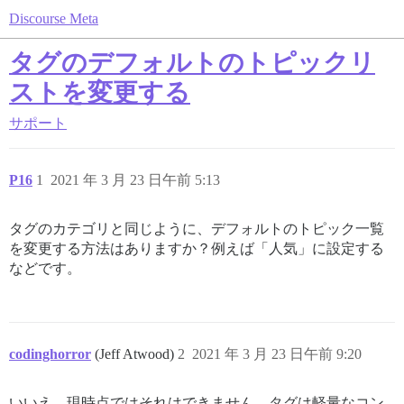
Discourse Meta
タグのデフォルトのトピックリ
ストを変更する
サポート
P16
1
2021 年 3 月 23 日午前 5:13
タグのカテゴリと同じように、デフォルトのトピック一覧
を変更する方法はありますか？例えば「人気」に設定する
などです。
codinghorror
(Jeff Atwood)
2
2021 年 3 月 23 日午前 9:20
いいえ、現時点ではそれはできません。タグは軽量なコン