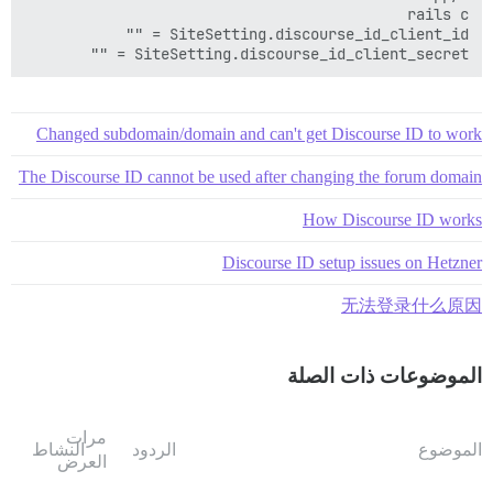
SiteSetting.discourse_id_client_secret = ""

Changed subdomain/domain and can't get Discourse ID to work
The Discourse ID cannot be used after changing the forum domain
How Discourse ID works
Discourse ID setup issues on Hetzner
无法登录什么原因
الموضوعات ذات الصلة
مرات
الموضوع
الردود
النشاط
العرض