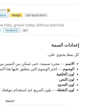
إعدادات السمة
كل نمط يحتوي على:
الاسم
— مجرد تسمية، حتى تتمكن من التمييز بين
الوسوم
— اختر الوسوم التي ينطبق عليها هذا الن
لون الخلفية
لون النص
لون الحدود
لون النقطة
— يلون المربع عند استخدام موقعك 