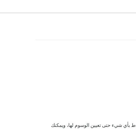
اط بأي شيء حتى تعيين الوسوم لها، ويمكنك