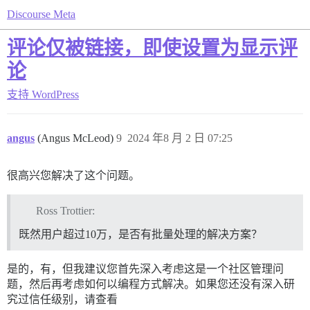
Discourse Meta
评论仅被链接，即使设置为显示评
论
支持
WordPress
angus
(Angus McLeod)
9
2024 年8 月 2 日 07:25
很高兴您解决了这个问题。
Ross Trottier:
既然用户超过10万，是否有批量处理的解决方案？
是的，有，但我建议您首先深入考虑这是一个社区管理问
题，然后再考虑如何以编程方式解决。如果您还没有深入研
究过信任级别，请查看